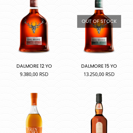
OUT OF STOCK
DALMORE 12 YO
DALMORE 15 YO
9.380,00
RSD
13.250,00
RSD