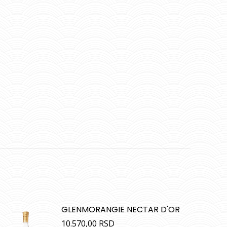
GLENMORANGIE NECTAR D'OR
10.570,00
RSD