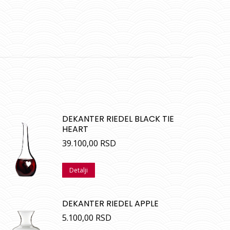
DEKANTER RIEDEL BLACK TIE
HEART
39.100,00
RSD
Detalji
DEKANTER RIEDEL APPLE
5.100,00
RSD