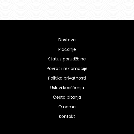
Dostava
Plaćanje
Status porudžbine
Povrat i reklamacije
Politika privatnosti
Uslovi korišćenja
Česta pitanja
O nama
Kontakt