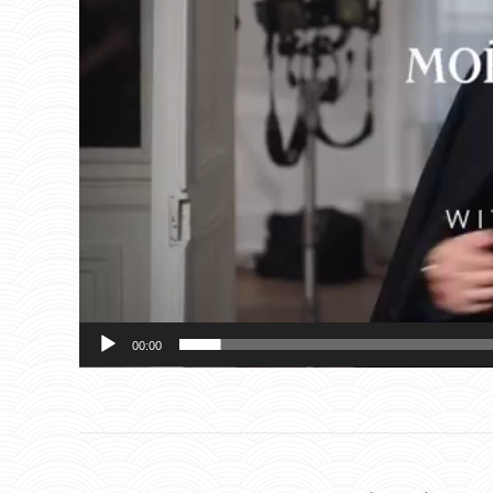
00:00