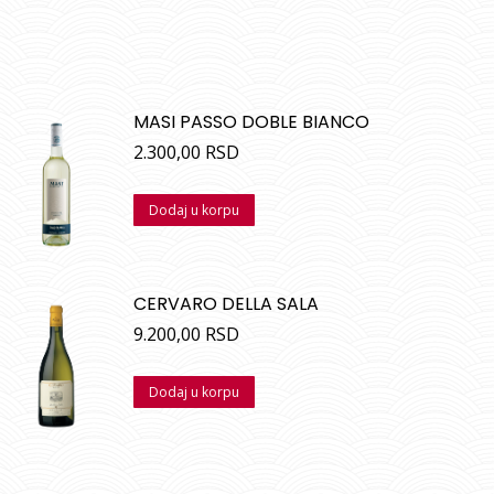
MASI PASSO DOBLE BIANCO
2.300,00
RSD
Dodaj u korpu
CERVARO DELLA SALA
9.200,00
RSD
Dodaj u korpu