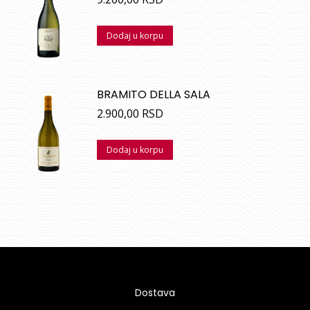
Dodaj u korpu
BRAMITO DELLA SALA
2.900,00
RSD
Dodaj u korpu
Dostava