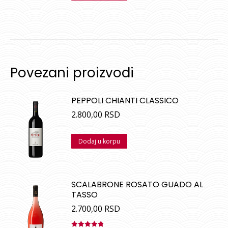
Povezani proizvodi
PEPPOLI CHIANTI CLASSICO
2.800,00
RSD
Dodaj u korpu
SCALABRONE ROSATO GUADO AL
TASSO
2.700,00
RSD