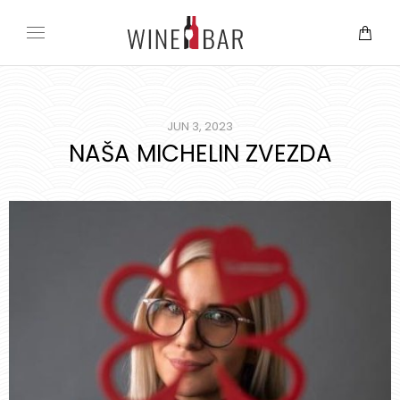
JUN 3, 2023
NAŠA MICHELIN ZVEZDA