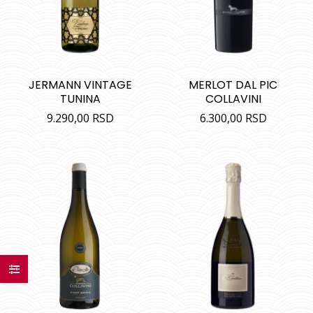
JERMANN VINTAGE
MERLOT DAL PIC
TUNINA
COLLAVINI
9.290,00
RSD
6.300,00
RSD