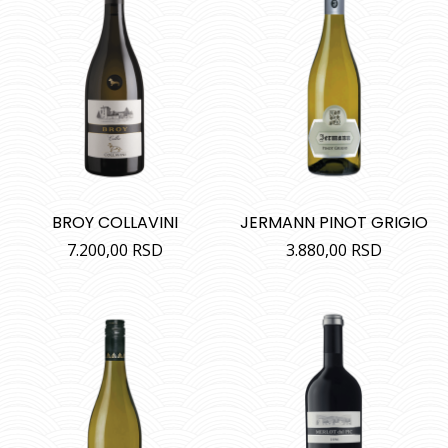
BROY COLLAVINI
JERMANN PINOT GRIGIO
7.200,00
RSD
3.880,00
RSD