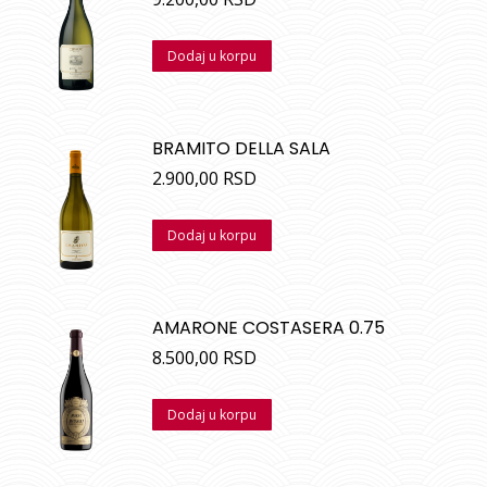
Dodaj u korpu
BRAMITO DELLA SALA
2.900,00
RSD
Dodaj u korpu
AMARONE COSTASERA 0.75
8.500,00
RSD
Dodaj u korpu