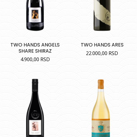
TWO HANDS ANGELS
TWO HANDS ARES
SHARE SHIRAZ
22.000,00
RSD
4.900,00
RSD