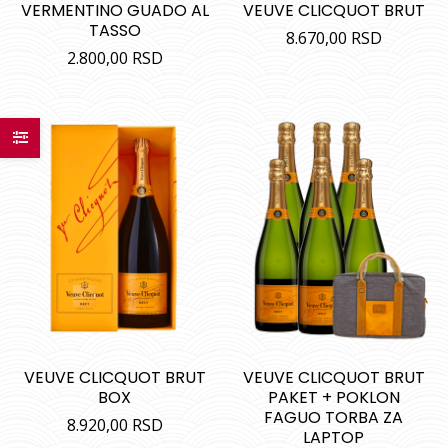
VERMENTINO GUADO AL
VEUVE CLICQUOT BRUT
TASSO
8.670,00
RSD
2.800,00
RSD
VEUVE CLICQUOT BRUT
VEUVE CLICQUOT BRUT
BOX
PAKET + POKLON
FAGUO TORBA ZA
8.920,00
RSD
LAPTOP