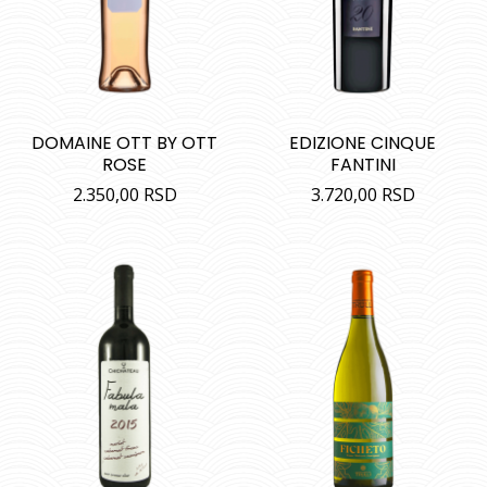
DOMAINE OTT BY OTT
EDIZIONE CINQUE
ROSE
FANTINI
2.350,00
RSD
3.720,00
RSD