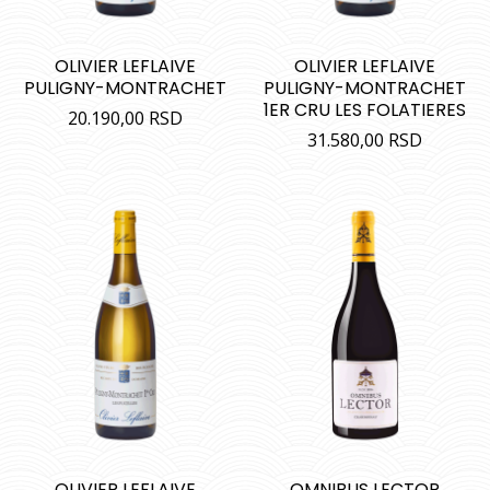
OLIVIER LEFLAIVE
OLIVIER LEFLAIVE
PULIGNY-MONTRACHET
PULIGNY-MONTRACHET
1ER CRU LES FOLATIERES
20.190,00
RSD
31.580,00
RSD
OLIVIER LEFLAIVE
OMNIBUS LECTOR