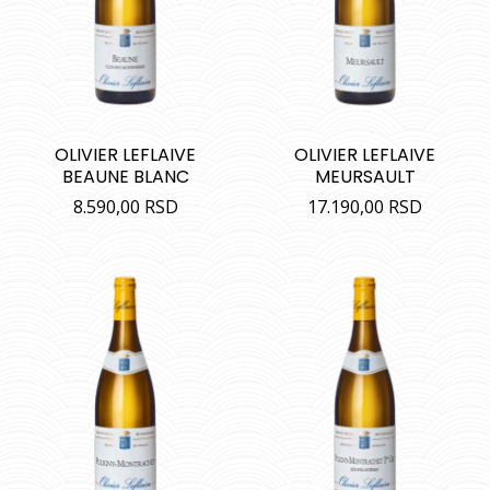
OLIVIER LEFLAIVE
OLIVIER LEFLAIVE
BEAUNE BLANC
MEURSAULT
8.590,00
RSD
17.190,00
RSD