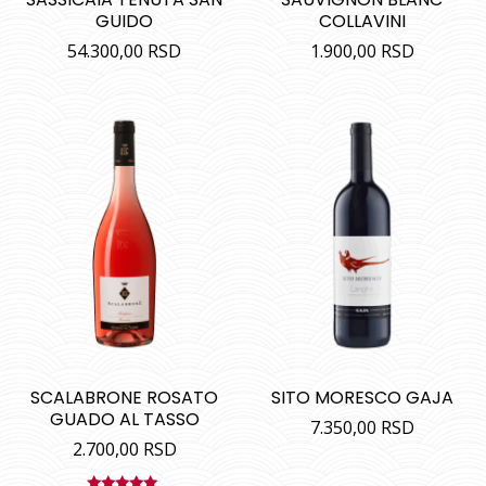
GUIDO
COLLAVINI
54.300,00
RSD
1.900,00
RSD
SCALABRONE ROSATO
SITO MORESCO GAJA
GUADO AL TASSO
7.350,00
RSD
2.700,00
RSD