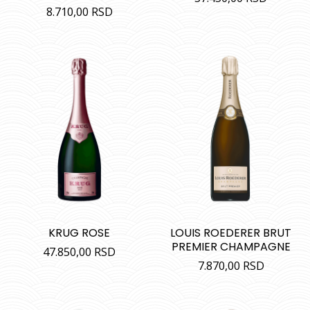
8.710,00
RSD
KRUG ROSE
LOUIS ROEDERER BRUT
PREMIER CHAMPAGNE
47.850,00
RSD
7.870,00
RSD