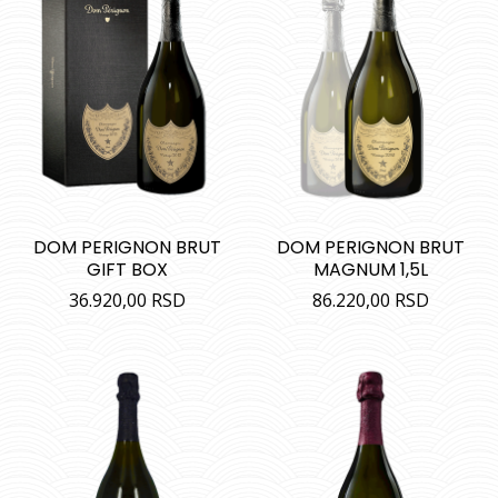
DOM PERIGNON BRUT
DOM PERIGNON BRUT
GIFT BOX
MAGNUM 1,5L
36.920,00
RSD
86.220,00
RSD