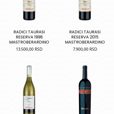
RADICI TAURASI
RADICI TAURASI
RESERVA 1998
RESERVA 2015
MASTROBERARDINO
MASTROBERARDINO
13.500,00
RSD
7.900,00
RSD