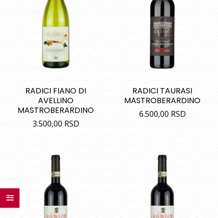
RADICI FIANO DI
RADICI TAURASI
AVELLINO
MASTROBERARDINO
MASTROBERARDINO
6.500,00
RSD
3.500,00
RSD