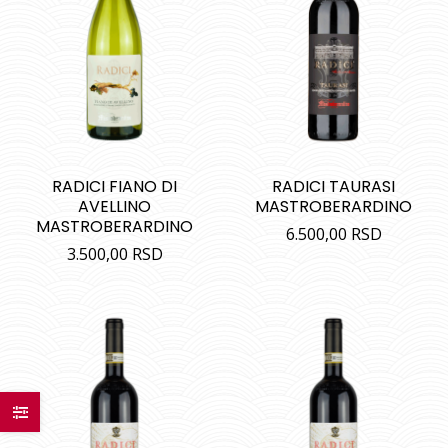
RADICI FIANO DI
RADICI TAURASI
AVELLINO
MASTROBERARDINO
MASTROBERARDINO
6.500,00
RSD
3.500,00
RSD