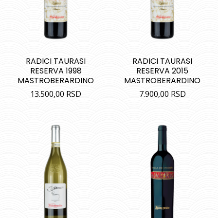
RADICI TAURASI
RADICI TAURASI
RESERVA 1998
RESERVA 2015
MASTROBERARDINO
MASTROBERARDINO
13.500,00
RSD
7.900,00
RSD