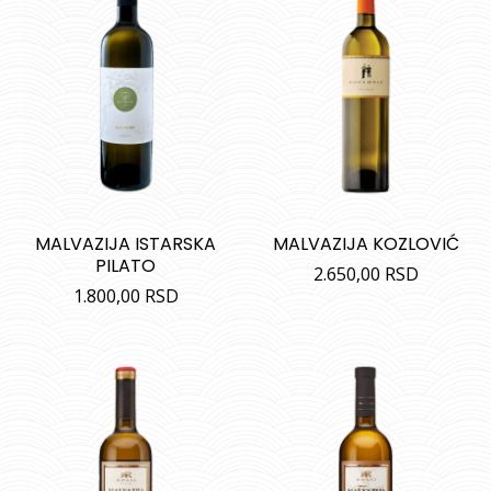
MALVAZIJA ISTARSKA
MALVAZIJA KOZLOVIĆ
PILATO
2.650,00
RSD
1.800,00
RSD