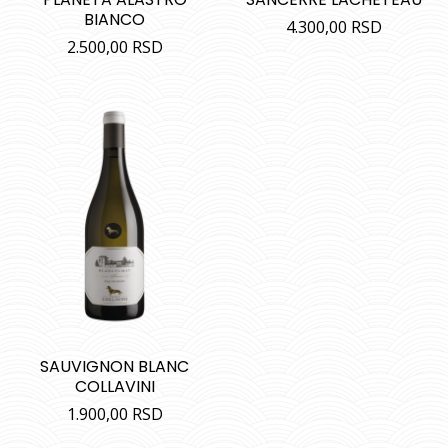
BIANCO
4.300,00
RSD
2.500,00
RSD
SAUVIGNON BLANC
COLLAVINI
1.900,00
RSD