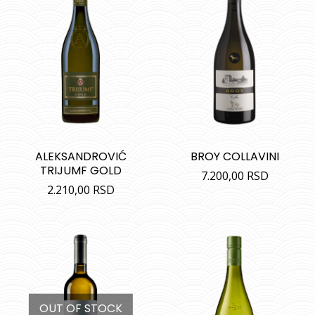
ALEKSANDROVIĆ
BROY COLLAVINI
TRIJUMF GOLD
7.200,00
RSD
2.210,00
RSD
OUT OF STOCK