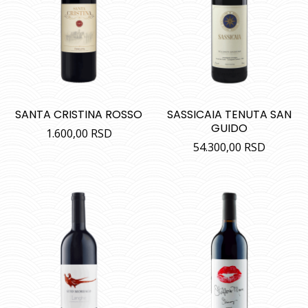
SANTA CRISTINA ROSSO
SASSICAIA TENUTA SAN
GUIDO
1.600,00
RSD
54.300,00
RSD