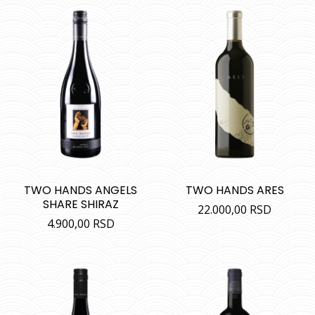
5
TWO HANDS ANGELS
TWO HANDS ARES
SHARE SHIRAZ
22.000,00
RSD
4.900,00
RSD