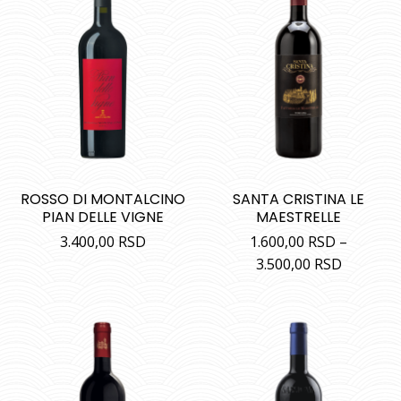
ROSSO DI MONTALCINO
SANTA CRISTINA LE
PIAN DELLE VIGNE
MAESTRELLE
3.400,00
RSD
1.600,00
RSD
–
3.500,00
RSD