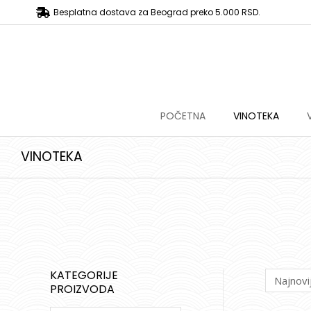
Besplatna dostava za Beograd preko 5.000 RSD.
POČETNA
VINOTEKA
VINOTEKA
KATEGORIJE
PROIZVODA