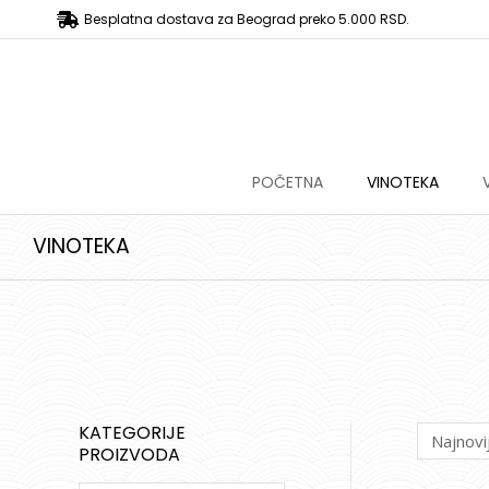
Besplatna dostava za Beograd preko 5.000 RSD.
POČETNA
VINOTEKA
VINOTEKA
KATEGORIJE
PROIZVODA