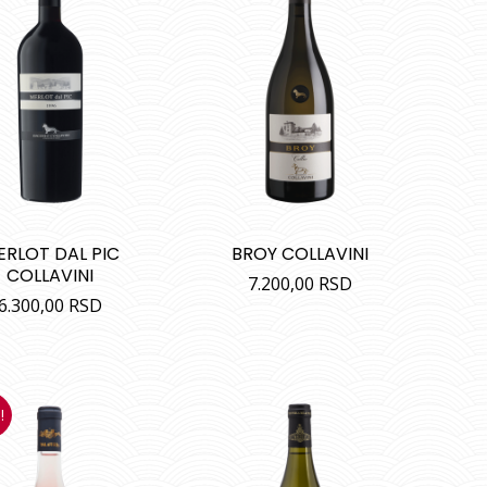
ERLOT DAL PIC
BROY COLLAVINI
COLLAVINI
7.200,00
RSD
6.300,00
RSD
!