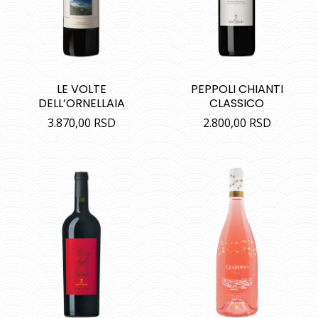
LE VOLTE
PEPPOLI CHIANTI
DELL’ORNELLAIA
CLASSICO
3.870,00
RSD
2.800,00
RSD