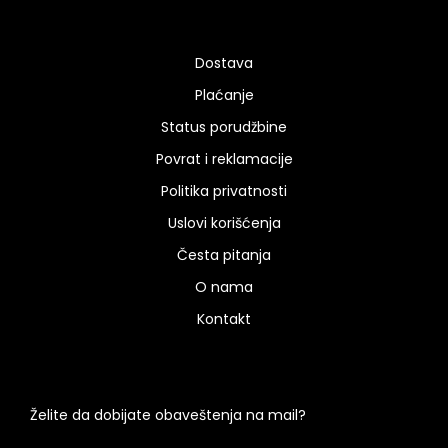
Dostava
Plaćanje
Status porudžbine
Povrat i reklamacije
Politika privatnosti
Uslovi korišćenja
Česta pitanja
O nama
Kontakt
Želite da dobijate obaveštenja na mail?